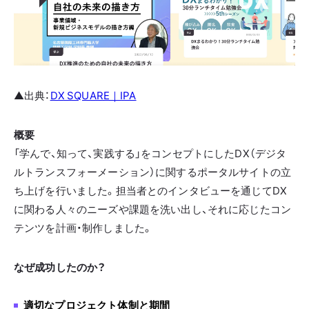
▲出典：
DX SQUARE｜IPA
概要
「学んで、知って、実践する」をコンセプトにしたDX（デジタ
ルトランスフォーメーション）に関するポータルサイトの立
ち上げを行いました。担当者とのインタビューを通じてDX
に関わる人々のニーズや課題を洗い出し、それに応じたコン
テンツを計画・制作しました。
なぜ成功したのか？
適切なプロジェクト体制と期間