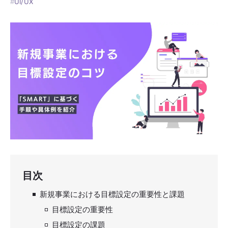
#
UI/UX
目次
新規事業における目標設定の重要性と課題
目標設定の重要性
目標設定の課題