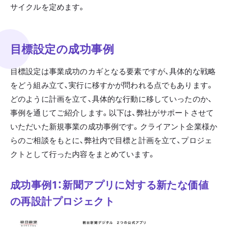
サイクルを定めます。
目標設定の成功事例
目標設定は事業成功のカギとなる要素ですが、具体的な戦略
をどう組み立て、実行に移すかが問われる点でもあります。
どのように計画を立て、具体的な行動に移していったのか、
事例を通じてご紹介します。以下は、弊社がサポートさせて
いただいた新規事業の成功事例です。クライアント企業様か
らのご相談をもとに、弊社内で目標と計画を立て、プロジェ
クトとして行った内容をまとめています。
成功事例1：新聞アプリに対する新たな価値
の再設計プロジェクト