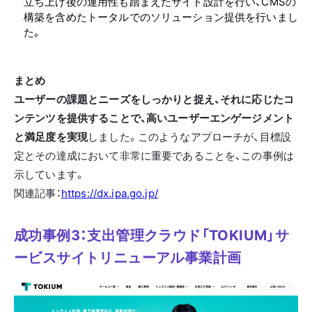
立ち上げ後の運用性も踏まえたサイト設計を行い、CMSの
構築を含めたトータルでのソリューション提供を行いまし
た。
まとめ
ユーザーの課題とニーズをしっかりと捉え、それに応じたコ
ンテンツを提供することで、高いユーザーエンゲージメント
と満足度を実現
しました。このようなアプローチが、目標設
定とその達成において非常に重要であることを、この事例は
示しています。
関連記事：
https://dx.ipa.go.jp/
成功事例3：支出管理クラウド「TOKIUM」サ
ービスサイトリニューアル事業計画