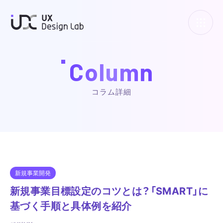
UXデザインラボ
Column
コラム詳細
新規事業開発
新規事業目標設定のコツとは？「SMART」に
基づく手順と具体例を紹介