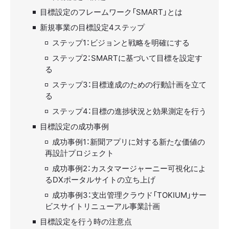
目標設定のフレームワーク「SMART」とは
新規事業の目標設定4ステップ
ステップ1：ビジョンと戦略を明確にする
ステップ2：SMARTに基づいて目標を設定す
る
ステップ3：目標達成のための行動計画を立て
る
ステップ4：目標の進捗状況と効果測定を行う
目標設定の成功事例
成功事例1：新聞アプリに対する新たな価値の
再設計プロジェクト
成功事例2：カスタマージャーニー可視化によ
るDXポータルサイトの立ち上げ
成功事例3：支出管理クラウド「TOKIUM」サー
ビスサイトリニューアル事業計画
目標設定を行う時の注意点