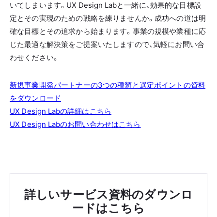
いてしまいます。UX Design Labと一緒に、効果的な目標設
定とその実現のための戦略を練りませんか。成功への道は明
確な目標とその追求から始まります。事業の規模や業種に応
じた最適な解決策をご提案いたしますので、気軽にお問い合
わせください。
新規事業開発パートナーの3つの種類と選定ポイントの資料
をダウンロード
UX Design Labの詳細はこちら
UX Design Labのお問い合わせはこちら
詳しいサービス資料のダウンロ
ードはこちら