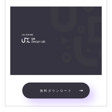
無料ダウンロード