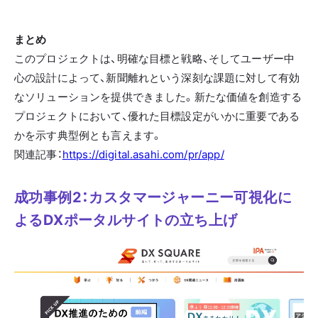
まとめ
このプロジェクトは、明確な目標と戦略、そしてユーザー中
心の設計によって、新聞離れという深刻な課題に対して有効
なソリューションを提供できました。新たな価値を創造する
プロジェクトにおいて、優れた目標設定がいかに重要である
かを示す典型例とも言えます。
関連記事：
https://digital.asahi.com/pr/app/
成功事例2：カスタマージャーニー可視化に
よるDXポータルサイトの立ち上げ