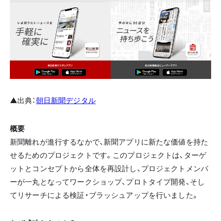
▲出典：
朝日新聞デジタル
概要
新聞離れが進行するなかで、新聞アプリに新たな価値を持た
せるためのプロジェクトです。このプロジェクトは、ターゲ
ットとコンセプトから全体を再設計し、プロジェクトメンバ
ーが一丸となってワークショップ、プロトタイプ開発、そし
てリサーチによる検証・ブラッシュアップを行いました。