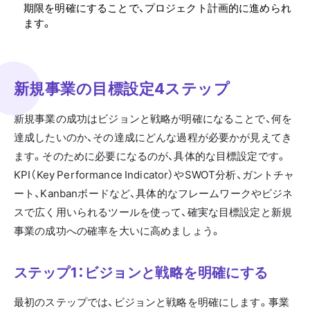
期限を明確にすることで、プロジェクト計画的に進められ
ます。
新規事業の目標設定4ステップ
新規事業の成功はビジョンと戦略が明確になることで、何を
達成したいのか、その達成にどんな過程が必要かが見えてき
ます。そのために必要になるのが、具体的な目標設定です。
KPI（Key Performance Indicator）やSWOT分析、ガントチャ
ート、Kanbanボードなど、具体的なフレームワークやビジネ
スで広く用いられるツールを使って、確実な目標設定と新規
事業の成功への確率を大いに高めましょう。
ステップ1：ビジョンと戦略を明確にする
最初のステップでは、ビジョンと戦略を明確にします。事業