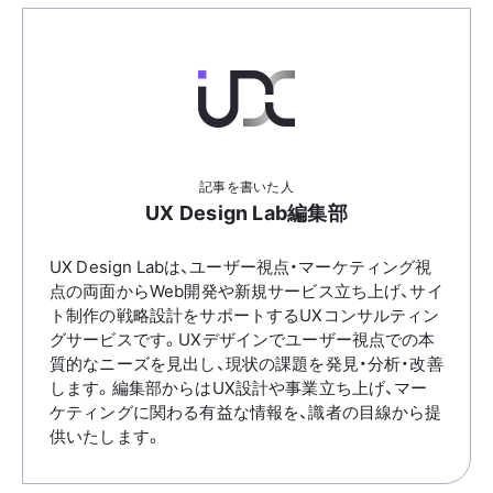
記事を書いた人
UX Design Lab編集部
UX Design Labは、ユーザー視点・マーケティング視
点の両面からWeb開発や新規サービス立ち上げ、サイ
ト制作の戦略設計をサポートするUXコンサルティン
グサービスです。UXデザインでユーザー視点での本
質的なニーズを見出し、現状の課題を発見・分析・改善
します。編集部からはUX設計や事業立ち上げ、マー
ケティングに関わる有益な情報を、識者の目線から提
供いたします。