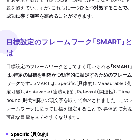
題を抱えていますが、これらに
一つひとつ対処することで、
成功に導く確率を高めることができます。
目標設定のフレームワーク「SMART」と
は
目標設定のフレームワークとしてよく用いられる
「SMART」
は、特定の目標を明確かつ効率的に設定するためのフレーム
ワーク
です。SMARTは、Specific（具体的）、Measurable（測
定可能）、Achievable（達成可能）、Relevant（関連性）、Time-
bound（時間制限）の頭文字を取って命名されました。このフ
レームワークに従って目標を設定することで、具体的で実現
可能な目標を立てやすくなります。
Specific（具体的）