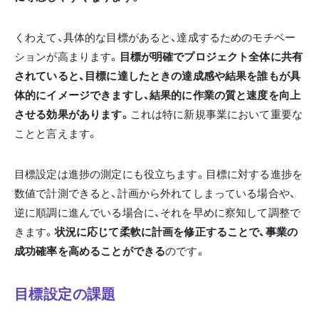
くわえて、具体的な目標があると、達成するためのモチベー
ションが高まります。
目標が明確でプロジェクト全体に共有
されていると、目標に達したときの達成感や結果を誰もが具
体的にイメージできますし、結果的に作業の質と速度を向上
させる効果があります。
これは特に新規事業において重要な
ことと言えます。
目標設定は進捗の測定にも役立ちます。目標に対する進捗を
数値で計測できると、計画から外れてしまっている場合や、
逆に順調に進んでいる場合に、それを早めに察知して調整で
きます。
状況に応じて柔軟に計画を修正することで、事業の
成功確率を高めることができる
のです。
目標設定の課題