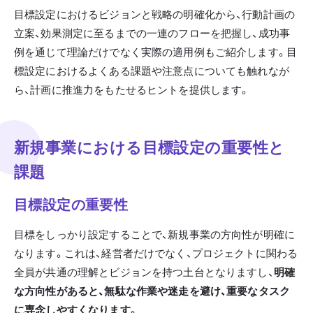
目標設定におけるビジョンと戦略の明確化から、行動計画の
立案、効果測定に至るまでの一連のフローを把握し、成功事
例を通じて理論だけでなく実際の適用例もご紹介します。目
標設定におけるよくある課題や注意点についても触れなが
ら、計画に推進力をもたせるヒントを提供します。
新規事業における目標設定の重要性と
課題
目標設定の重要性
目標をしっかり設定することで、新規事業の方向性が明確に
なります。これは、経営者だけでなく、プロジェクトに関わる
全員が共通の理解とビジョンを持つ土台となりますし、
明確
な方向性があると、無駄な作業や迷走を避け、重要なタスク
に専念しやすくなります。