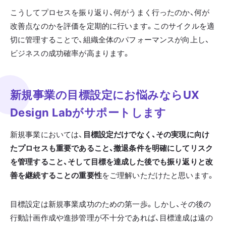
こうしてプロセスを振り返り、何がうまく行ったのか、何が
改善点なのかを評価を定期的に行います。このサイクルを適
切に管理することで、組織全体のパフォーマンスが向上し、
ビジネスの成功確率が高まります。
新規事業の目標設定にお悩みならUX
Design Labがサポートします
新規事業においては、
目標設定だけでなく、その実現に向け
たプロセスも重要であること、撤退条件を明確にしてリスク
を管理すること、そして目標を達成した後でも振り返りと改
善を継続することの重要性
をご理解いただけたと思います。
目標設定は新規事業成功のための第一歩。しかし、その後の
行動計画作成や進捗管理が不十分であれば、目標達成は遠の