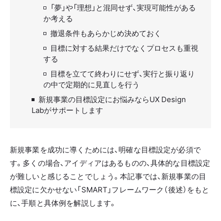
「夢」や「理想」と混同せず、実現可能性がある
か考える
撤退条件もあらかじめ決めておく
目標に対する結果だけでなくプロセスも重視
する
目標を立てて終わりにせず、実行と振り返り
の中で定期的に見直しを行う
新規事業の目標設定にお悩みならUX Design
Labがサポートします
新規事業を成功に導くためには、明確な目標設定が必須で
す。多くの場合、アイディアはあるものの、具体的な目標設定
が難しいと感じることでしょう。本記事では、新規事業の目
標設定に欠かせない「SMART」フレームワーク（後述）をもと
に、手順と具体例を解説します。