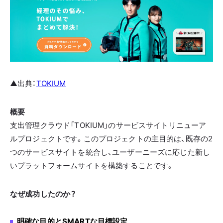
▲出典：
TOKIUM
概要
支出管理クラウド「TOKIUM」のサービスサイトリニューア
ルプロジェクトです。このプロジェクトの主目的は、既存の2
つのサービスサイトを統合し、ユーザーニーズに応じた新し
いプラットフォームサイトを構築することです。
なぜ成功したのか？
明確な目的とSMARTな目標設定