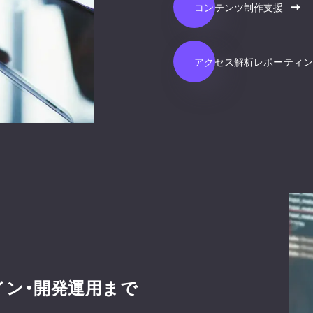
コンテンツ制作支援
アクセス解析レポーティ
イン・開発運用まで