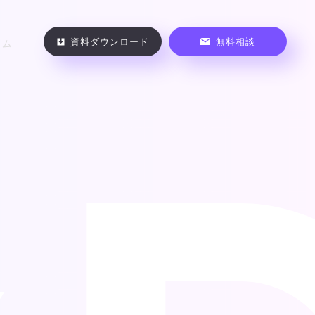
資料ダウンロード
無料相談
ラム