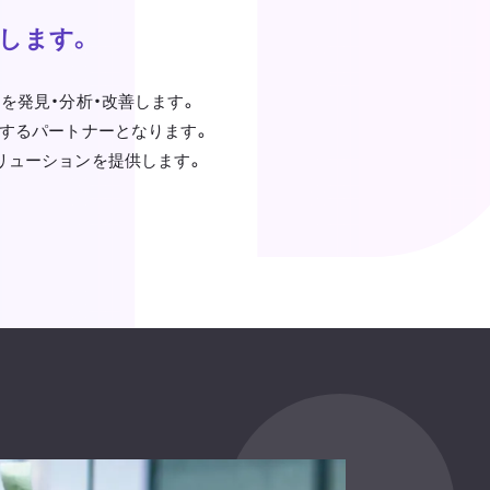
します。
課題を発見・分析・改善します。
走するパートナーとなります。
リューションを提供します。