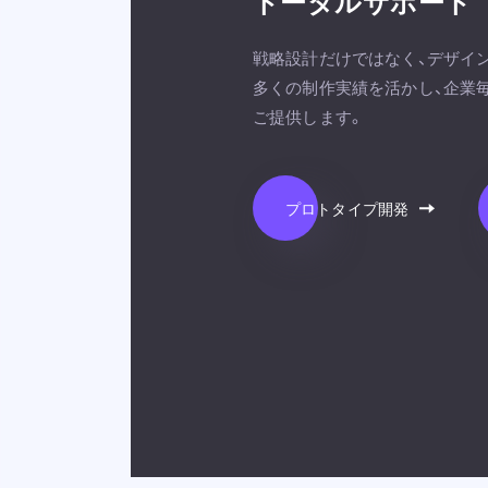
トータルサポート
戦略設計だけではなく、デザイ
多くの制作実績を活かし、企業
ご提供します。
プロトタイプ開発