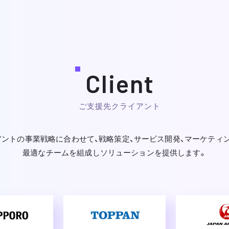
Client
ご支援先クライアント
アントの事業戦略に合わせて、戦略策定、サービス開発、マーケティン
最適なチームを組成しソリューションを提供します。