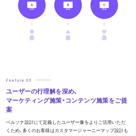
Feature 03
ユーザーの行理解を深め、
マーケティング施策・コンテンツ施策をご提
案
ペルソナ設計にて定義したユーザー像をよりご活用いただ
くため、多くのお客様はカスタマージャーニーマップ設計も