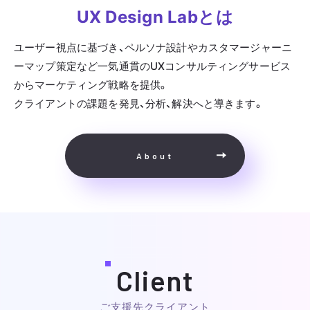
UX Design Labとは
ユーザー視点に基づき、ペルソナ設計やカスタマージャーニ
ーマップ策定など一気通貫のUXコンサルティングサービス
からマーケティング戦略を提供。
クライアントの課題を発見、分析、解決へと導きます。
About
Client
ご支援先クライアント