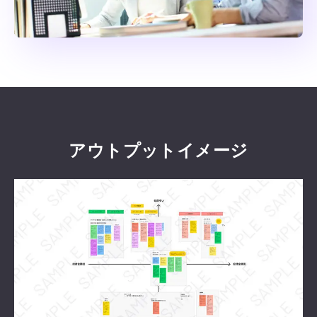
アウトプットイメージ