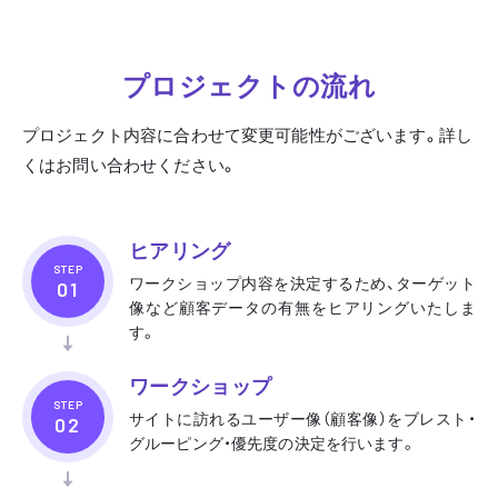
プロジェクトの流れ
プロジェクト内容に合わせて変更可能性がございます。詳し
くはお問い合わせください。
ヒアリング
STEP
ワークショップ内容を決定するため、ターゲット
像など顧客データの有無をヒアリングいたしま
す。
ワークショップ
STEP
サイトに訪れるユーザー像（顧客像）をブレスト・
グルーピング・優先度の決定を行います。