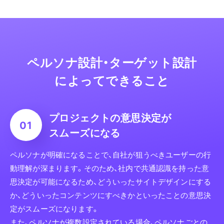
ペルソナ設計・ターゲット設計
によってできること
プロジェクトの意思決定が
スムーズになる
ペルソナが明確になることで、自社が狙うべきユーザーの行
動理解が深まります。そのため、社内で共通認識を持った意
思決定が可能になるため、どういったサイトデザインにする
か、どういったコンテンツにすべきかといったことの意思決
定がスムーズになります。
また、ペルソナが複数設定されている場合、ペルソナごとの