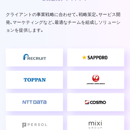
クライアントの事業戦略に合わせて、戦略策定、サービス開
発、マーケティングなど、
最適なチームを組成しソリューシ
ョンを提供します。