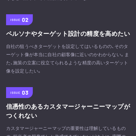
ISSUE
ペルソナやターゲット設計の精度を高めたい
自社の狙うべきターゲットを設定してはいるものの、そのタ
ーゲット像が本当に自社の顧客像に近いのかわからない。ま
た、施策の立案に役立てられるような精度の高いターゲット
像を設定したい。
ISSUE
信憑性のあるカスタマージャーニーマップが
つくれない
カスタマージャーニーマップの重要性は理解しているもの