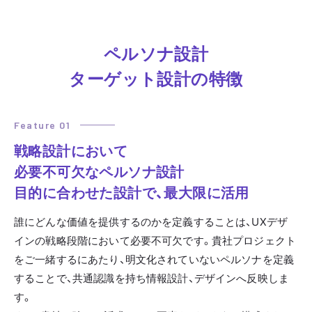
ペルソナ設計
ターゲット設計の特徴
Feature 01
戦略設計において
必要不可欠なペルソナ設計
目的に合わせた設計で、最大限に活用
誰にどんな価値を提供するのかを定義することは、UXデザ
インの戦略段階において必要不可欠です。貴社プロジェクト
をご一緒するにあたり、明文化されていないペルソナを定義
することで、共通認識を持ち情報設計、デザインへ反映しま
す。