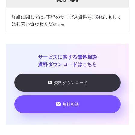
詳細に関しては、下記のサービス資料をご確認、もしく
はお問い合わせください。
サービスに関する
無料相談
資料ダウンロードはこちら
資料ダウンロード
無料相談