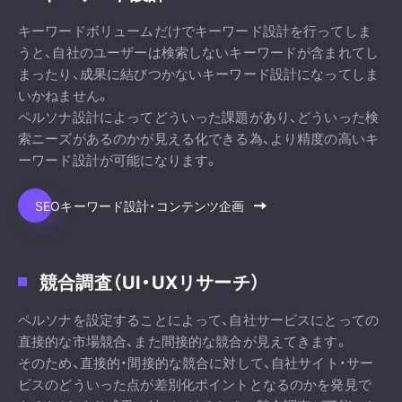
キーワードボリュームだけでキーワード設計を行ってしま
うと、自社のユーザーは検索しないキーワードが含まれてし
まったり、成果に結びつかないキーワード設計になってしま
いかねません。
ペルソナ設計によってどういった課題があり、どういった検
索ニーズがあるのかが見える化できる為、より精度の高いキ
ーワード設計が可能になります。
SEOキーワード設計・コンテンツ企画
競合調査（UI・UXリサーチ）
ペルソナを設定することによって、自社サービスにとっての
直接的な市場競合、また間接的な競合が見えてきます。
そのため、直接的・間接的な競合に対して、自社サイト・サー
ビスのどういった点が差別化ポイントとなるのかを発見で