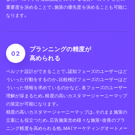
重要度を決めることで、施策の優先度を決めることも可能に
なります。
プランニングの精度が
高められる
ペルソナ設計ができることで、認知フェーズのユーザーはど
ういった行動をするのか、比較検討フェーズのユーザーはど
ういった情報を求めているのかなど、各フェーズのユーザー
理解が深まるため、精度の高いカスタマージャーニーマップ
の策定が可能になります。
精度の高いカスタマージャーニーマップは、そのまま施策の
立案にも役立つため、広告施策含め様々な施策・改善のプラ
ニング精度を高められる他、MA（マーケティングオートメー