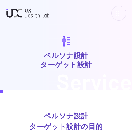
UXデザインラボ
ペルソナ設計
ターゲット設計
Service
ペルソナ設計
ターゲット設計の目的