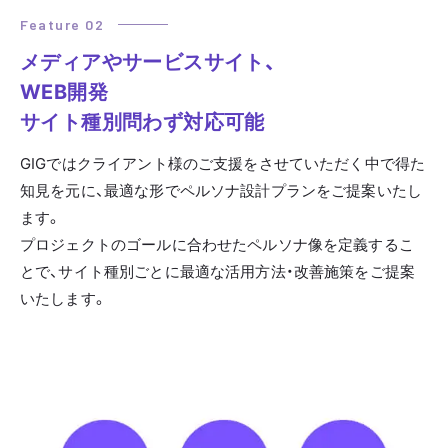
Feature 02
メディアやサービスサイト、
WEB開発
サイト種別問わず対応可能
GIGではクライアント様のご支援をさせていただく中で得た
知見を元に、最適な形でペルソナ設計プランをご提案いたし
ます。
プロジェクトのゴールに合わせたペルソナ像を定義するこ
とで、サイト種別ごとに最適な活用方法・改善施策をご提案
いたします。