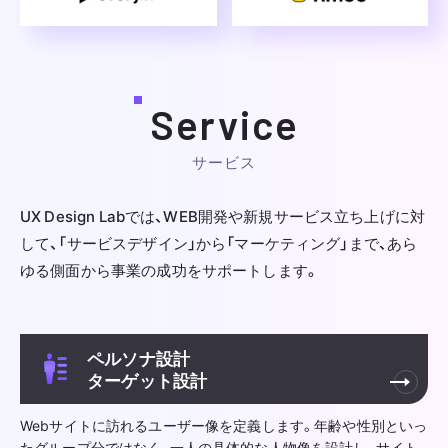
Service
サービス
UX Design Labでは、WEB開発や新規サービス立ち上げに対
して、
「サービスデザイン」から「マーケティング」まで、あら
ゆる側面から事業の成功をサポートします。
ペルソナ設計
ターゲット設計
Webサイトに訪れるユーザー像を定義します。年齢や性別といっ
たグループ分ではなく、一人の具体的な人物像を設計し、サイト