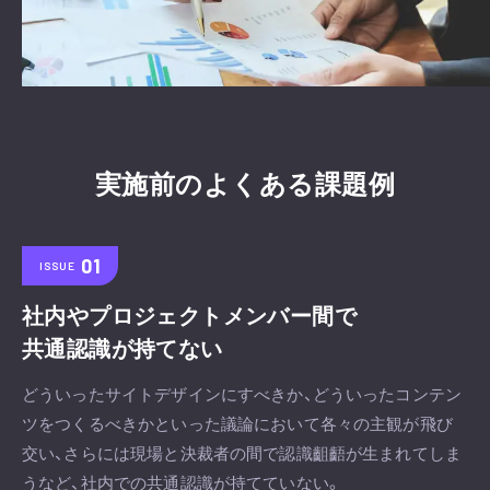
実施前のよくある課題例
ISSUE
社内やプロジェクトメンバー間で
共通認識が持てない
どういったサイトデザインにすべきか、どういったコンテン
ツをつくるべきかといった議論において各々の主観が飛び
交い、さらには現場と決裁者の間で認識齟齬が生まれてしま
うなど、社内での共通認識が持てていない。