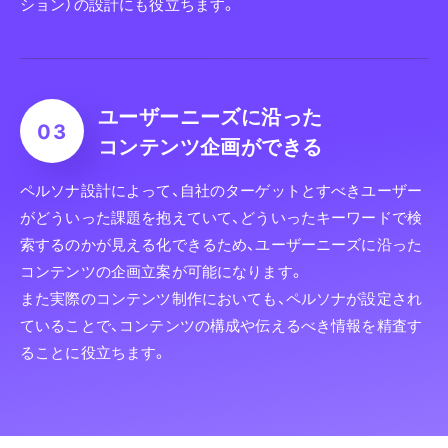
ション）の設計にも役立ちます。
ユーザーニーズに沿った
コンテンツ企画ができる
ペルソナ設計によって、自社のターゲットとすべきユーザー
がどういった課題を抱えていて、どういったキーワードで検
索するのかが見える化できるため、ユーザーニーズに沿った
コンテンツの企画立案が可能になります。
また実際のコンテンツ制作においても、ペルソナが設定され
ていることで、コンテンツの構成や伝えるべき情報を精査す
ることに役立ちます。