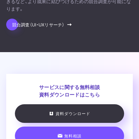
きるなど、より成果に結びつけるための競合調査が可能にな
ります。
競合調査（UI・UXリサーチ）
サービスに関する
無料相談
資料ダウンロードはこちら
資料ダウンロード
無料相談