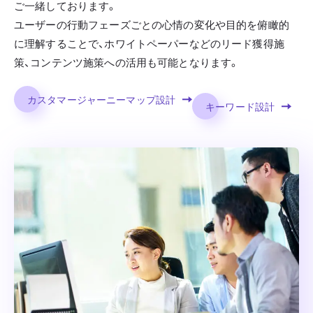
ご一緒しております。
ユーザーの行動フェーズごとの心情の変化や目的を俯瞰的
に理解することで、ホワイトペーパーなどのリード獲得施
策、コンテンツ施策への活用も可能となります。
カスタマージャーニーマップ設計
キーワード設計