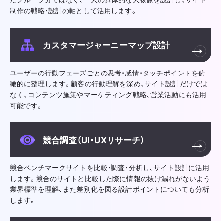
制作の戦略・設計の軸として活用します。
カスタマージャーニーマップ設計
ユーザーの行動フェーズごとの思考・感情・タッチポイントを俯
瞰的に整理します。顧客の行動理解を深め、サイト設計だけでは
なく、コンテンツ施策やマーケティング戦略、営業活動にも活用
可能です。
競合調査（UI・UXリサーチ）
競合ベンチマークサイトを比較・調査・分析し、サイト設計に活用
します。競合のサイトと比較した際に情報の抜け漏れがないよう
業界標準を理解、また差別化を図る設計ポイントについても分析
します。