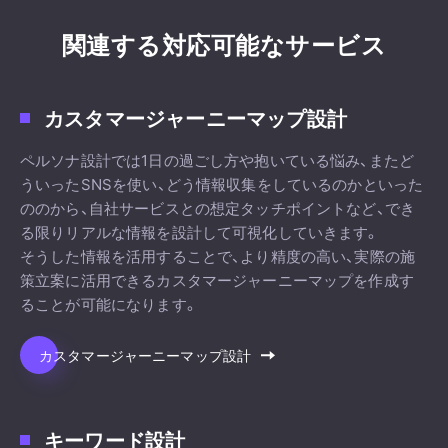
関連する対応可能なサービス
カスタマージャーニーマップ設計
ペルソナ設計では1日の過ごし方や抱いている悩み、またど
ういったSNSを使い、どう情報収集をしているのかといった
ののから、自社サービスとの想定タッチポイントなど、でき
る限りリアルな情報を設計して可視化していきます。
そうした情報を活用することで、より精度の高い、実際の施
策立案に活用できるカスタマージャーニーマップを作成す
ることが可能になります。
カスタマージャーニーマップ設計
キーワード設計