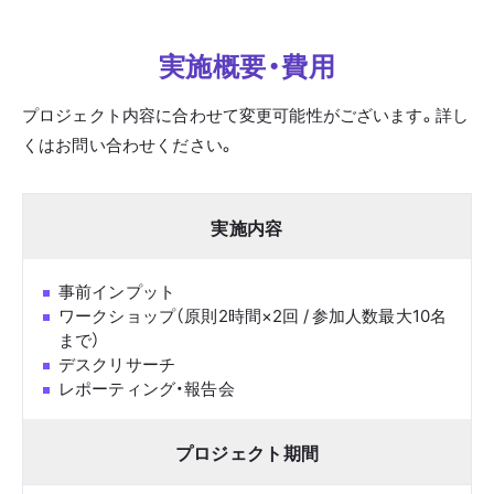
実施概要・費用
プロジェクト内容に合わせて変更可能性がございます。詳し
くはお問い合わせください。
実施内容
事前インプット
ワークショップ（原則2時間×2回 / 参加人数最大10名
まで）
デスクリサーチ
レポーティング・報告会
プロジェクト期間