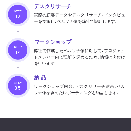
デスクリサーチ
STEP
実際の顧客データやデスクリサーチ、インタビュ
ーを実施し、ペルソナ像を弊社で設計します。
ワークショップ
STEP
弊社で作成したペルソナ像に対して、プロジェク
トメンバー内で理解を深めるため、情報の肉付け
を行います。
納 品
STEP
ワークショップ内容、デスクリサーチ結果、ペル
ソナ像を含めたレポーティングを納品します。