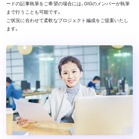
ードの記事執筆をご希望の場合には、GIGのメンバーが執筆
まで行うことも可能です。
ご状況に合わせて柔軟なプロジェクト編成をご提案いたし
ます。