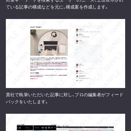
ている記事の構成などを元に、構成案を作成します。
貴社で執筆いただいた記事に対し、プロの編集者がフィード
バックをいたします。