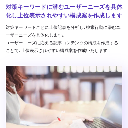
対策キーワードに潜むユーザーニーズを具体
化し
上位表示されやすい構成案を作成します
対策キーワードごとに上位記事を分析し、検索行動に潜むユ
ーザーニーズを具体化します。
ユーザーニーズに応える記事コンテンツの構成を作成する
ことで、上位表示されやすい構成案を作成いたします。