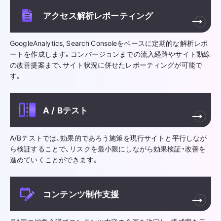
アクセス解析レポーティング
GoogleAnalytics, Search Consoleをベースに定期的な解析レポ
ートを作成します。コンバージョンまでの流入経路やサイト動線
の改善提案まで、サイト状況に併せたレポーティングが可能で
す。
A / Bテスト
A/Bテストでは、効果的であろう施策を現行サイトと平行しなが
ら検証することで、リスクを最小限にしながら効果検証・改善を
進めていくことができます。
コンテンツ制作支援