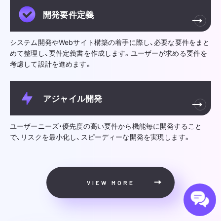
開発要件定義
システム開発やWebサイト構築の着手に際し、必要な要件をまと
めて整理し、要件定義書を作成します。ユーザーが求める要件を
考慮して設計を進めます。
アジャイル開発
ユーザーニーズ・優先度の高い要件から機能毎に開発すること
で、リスクを最小化し、スピーディーな開発を実現します。
VIEW MORE