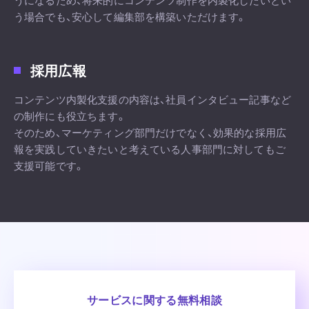
うになるため、将来的にコンテンツ制作を内製化したいとい
う場合でも、安心して編集部を構築いただけます。
採用広報
コンテンツ内製化支援の内容は、社員インタビュー記事など
の制作にも役立ちます。
そのため、マーケティング部門だけでなく、効果的な採用広
報を実践していきたいと考えている人事部門に対してもご
支援可能です。
サービスに関する
無料相談