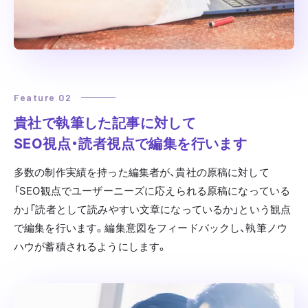
Feature 02
貴社で執筆した記事に対して
SEO視点・読者視点で編集を行います
多数の制作実績を持った編集者が、貴社の原稿に対して
「SEO観点でユーザーニーズに応えられる原稿になっている
か」「読者として読みやすい文章になっているか」という観点
で編集を行います。編集意図をフィードバックし、執筆ノウ
ハウが蓄積されるようにします。