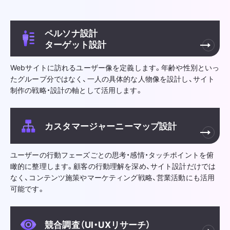
ペルソナ設計
ターゲット設計
Webサイトに訪れるユーザー像を定義します。年齢や性別といっ
たグループ分ではなく、一人の具体的な人物像を設計し、サイト
制作の戦略・設計の軸として活用します。
カスタマージャーニーマップ設計
ユーザーの行動フェーズごとの思考・感情・タッチポイントを俯
瞰的に整理します。顧客の行動理解を深め、サイト設計だけでは
なく、コンテンツ施策やマーケティング戦略、営業活動にも活用
可能です。
競合調査（UI・UXリサーチ）