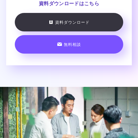
資料ダウンロードはこちら
資料ダウンロード
無料相談