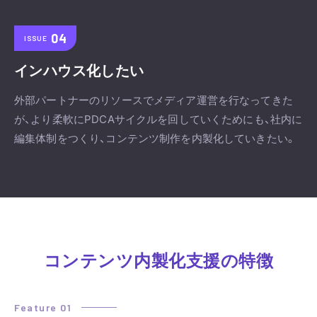
ISSUE
インハウス化したい
外部パートナーのリソースでメディア運営を行なってきた
が、より柔軟にPDCAサイクルを回していくためにも、社内に
編集体制をつくり、コンテンツ制作を内製化していきたい。
コンテンツ内製化支援の特徴
Feature 01