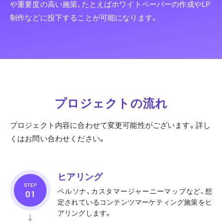
や重要度の高い施策、たとえばホワイトペーパーの作成やLP
制作などに投下することが可能になります。
プロジェクトの流れ
プロジェクト内容に合わせて変更可能性がございます。詳し
くはお問い合わせください。
ヒアリング
STEP
ペルソナ、カスタマージャーニーマップなど、想
定されているコンテンツマーケティング施策をヒ
アリングします。