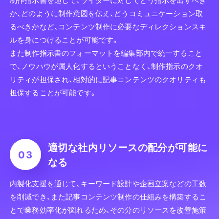
制作指示書を通じて、ライターに対してどう指示を出すべき
か、どのように制作意図を伝え、どうコミュニケーション取
るべきかなど、コンテンツ制作に必要なディレクションスキ
ルを身につけることが可能です。
また制作指示書のフォーマットを編集部内で統一すること
で、ノウハウが属人化するということなく、制作指示のクオ
リティが担保され、相対的に記事コンテンツのクオリティも
担保することが可能です。
適切な社内リソースの配分が
可能に
なる
内製化支援を通じて、キーワード設計や企画立案などの工数
を削減でき、また記事コンテンツ制作の仕組みを構築するこ
とで業務効率化が図れるため、その分のリソースを改善施策