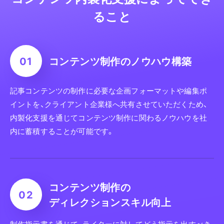
ること
コンテンツ制作の
ノウハウ構築
記事コンテンツの制作に必要な企画フォーマットや編集ポ
イントを、クライアント企業様へ共有させていただくため、
内製化支援を通じてコンテンツ制作に関わるノウハウを社
内に蓄積することが可能です。
コンテンツ制作の
ディレクションスキル向上