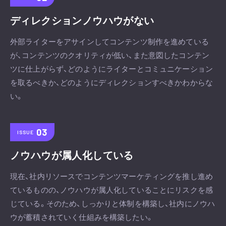
ディレクションノウハウがない
外部ライターをアサインしてコンテンツ制作を進めている
が、コンテンツのクオリティが低い、また意図したコンテン
ツに仕上がらず、どのようにライターとコミュニケーション
を取るべきか、どのようにディレクションすべきかわからな
い。
ISSUE
ノウハウが属人化している
現在、社内リソースでコンテンツマーケティングを推し進め
ているものの、ノウハウが属人化していることにリスクを感
じている。そのため、しっかりと体制を構築し、社内にノウハ
ウが蓄積されていく仕組みを構築したい。