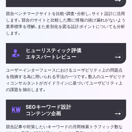
競合ベンチマークサイトを比較・調査・分析し、サイト設計に活用
します。競合のサイトと比較した際に情報の抜け漏れがないよう
業界標準を理解、また差別化を図る設計ポイントについても分析
します。
ヒューリスティック評価
エキスパートレビュー
ユーザーインターフェースにおけるユーザビリティ上の問題点
を指摘する為に用いられる手法の一つです。数人のユーザビリテ
ィコンサルタントがガイドラインに基づいてユーザビリティ上
の課題を抽出します。
SEOキーワード設計
コンテンツ企画
競合記事や対策したいキーワードの月間検索トラフィック数な