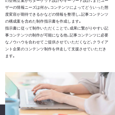
の企画立案からターゲット設計やキーワード設計、またユー
ザーの情報ニーズは何か、コンテンツによってどういった態
度変容が期待できるかなどの情報を整理し、記事コンテンツ
の構成案を含めた制作指示書を作成します。
指示書に従って制作いただくことで、成果に繋がりやすい記
事コンテンツの制作が可能になる他、記事コンテンツに必要
なノウハウを合わせてご提供させていただくなど、クライア
ント企業のコンテンツ制作を伴走して支援させていただき
ます。