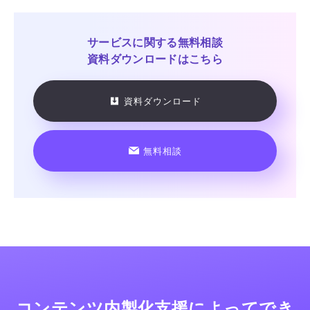
サービスに関する
無料相談
資料ダウンロードはこちら
資料ダウンロード
無料相談
コンテンツ内製化支援によってでき