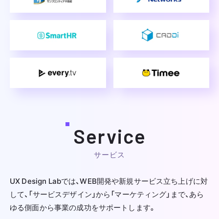
Service
サービス
UX Design Labでは、WEB開発や新規サービス立ち上げに対
して、
「サービスデザイン」から「マーケティング」まで、あら
ゆる側面から事業の成功をサポートします。