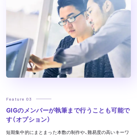
Feature 03
GIGのメンバーが執筆まで行うことも可能で
す（オプション）
短期集中的にまとまった本数の制作や、難易度の高いキーワ