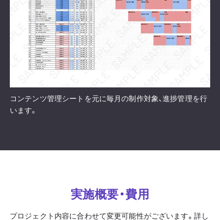
コンテンツ管理シートを元に毎月の制作対象、進捗管理を行
います。
実施概要・費用
プロジェクト内容に合わせて変更可能性がございます。詳し