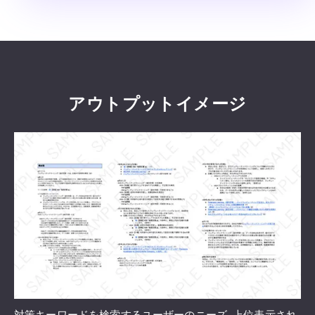
アウトプットイメージ
対策キーワードを検索するユーザーのニーズ、上位表示され