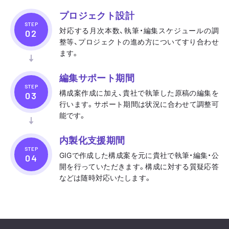
プロジェクト設計
STEP
対応する月次本数、執筆・編集スケジュールの調
整等、プロジェクトの進め方についてすり合わせ
ます。
編集サポート期間
STEP
構成案作成に加え、貴社で執筆した原稿の編集を
行います。サポート期間は状況に合わせて調整可
能です。
内製化支援期間
STEP
GIGで作成した構成案を元に貴社で執筆・編集・公
開を行っていただきます。構成に対する質疑応答
などは随時対応いたします。