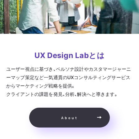
UX Design Labとは
ユーザー視点に基づき、ペルソナ設計やカスタマージャーニ
ーマップ策定など一気通貫のUXコンサルティングサービス
からマーケティング戦略を提供。
クライアントの課題を発見、分析、解決へと導きます。
About