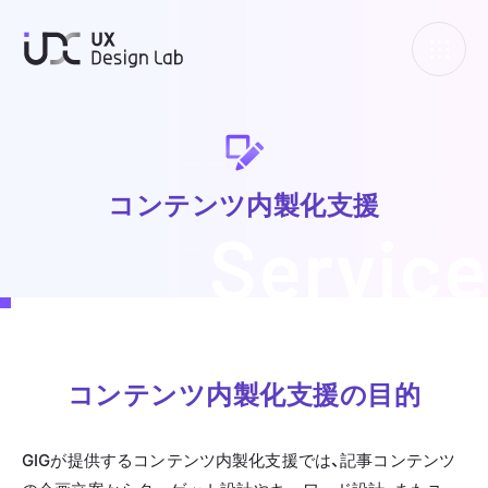
UXデザインラボ
コンテンツ内製化支援
Service
コンテンツ内製化支援の目的
GIGが提供するコンテンツ内製化支援では、記事コンテンツ