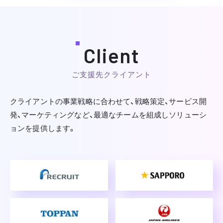
Client
ご支援先クライアント
クライアントの事業戦略に合わせて、戦略策定、サービス開
発、マーケティングなど、
最適なチームを組成しソリューシ
ョンを提供します。