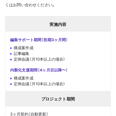
くはお問い合わせください。
実施内容
編集サポート期間（初期3ヶ月間）
構成案作成
記事編集
定例会議（月10本以上の場合）
内製化支援期間（4ヶ月目以降〜）
構成案作成
定例会議（月10本以上の場合）
プロジェクト期間
3ヶ月契約（自動更新）