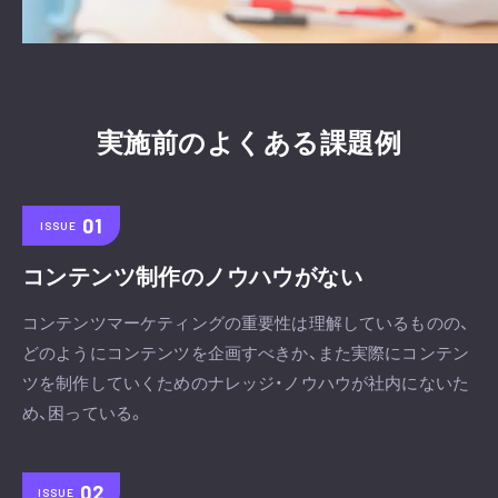
実施前のよくある課題例
ISSUE
コンテンツ制作のノウハウがない
コンテンツマーケティングの重要性は理解しているものの、
どのようにコンテンツを企画すべきか、また実際にコンテン
ツを制作していくためのナレッジ・ノウハウが社内にないた
め、困っている。
ISSUE