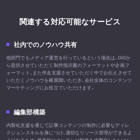
関連する対応可能なサービス
社内でのノウハウ共有
他部門でもメディア運営を行っているという場合は、GIGか
ら提供させていただく制作指示書のフォーマットや企画フ
ォーマット、また伴走支援させていただく中でお伝えさせて
いただくノウハウを横展開いただき、会社全体のコンテンツ
マーケティングにお役立ていただけます。
編集部構築
内製化支援を通じて記事コンテンツの制作に必要なディレ
クションスキルを身につけ、適切なリソース管理ができるよ