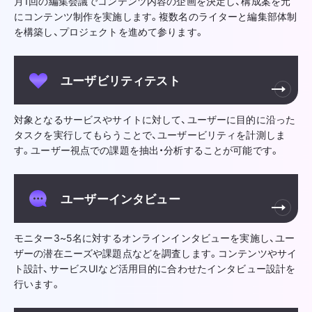
月1回の編集会議でコンテンツ内容の企画を決定し、構成案を元
にコンテンツ制作を実施します。複数名のライターと編集部体制
を構築し、プロジェクトを進めて参ります。
ユーザビリティテスト
対象となるサービスやサイトに対して、ユーザーに目的に沿った
タスクを実行してもらうことで、ユーザービリティを計測しま
す。ユーザー視点での課題を抽出・分析することが可能です。
ユーザーインタビュー
モニター3~5名に対するオンラインインタビューを実施し、ユー
ザーの潜在ニーズや課題点などを調査します。コンテンツやサイ
ト設計、サービスUIなど活用目的に合わせたインタビュー設計を
行います。