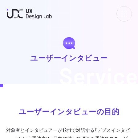
UXデザインラボ
ユーザーインタビュー
Service
ユーザーインタビューの目的
対象者とインタビュアーが1対1で対話する「デプスインタビ