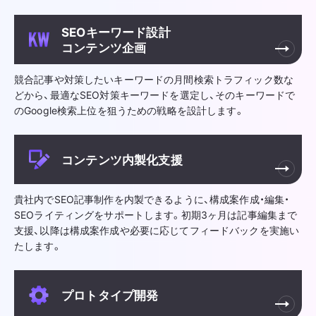
SEOキーワード設計
コンテンツ企画
競合記事や対策したいキーワードの月間検索トラフィック数な
どから、最適なSEO対策キーワードを選定し、そのキーワードで
のGoogle検索上位を狙うための戦略を設計します。
コンテンツ内製化支援
貴社内でSEO記事制作を内製できるように、構成案作成・編集・
SEOライティングをサポートします。初期3ヶ月は記事編集まで
支援、以降は構成案作成や必要に応じてフィードバックを実施い
たします。
プロトタイプ開発