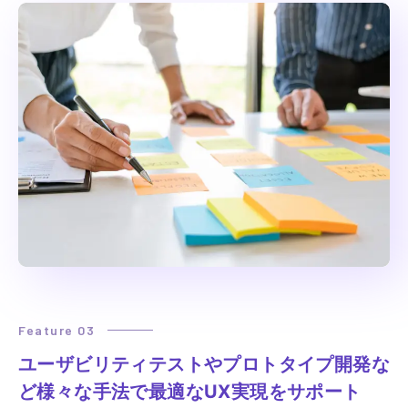
Feature 03
ユーザビリティテストやプロトタイプ開発な
ど
様々な手法で最適なUX実現をサポート