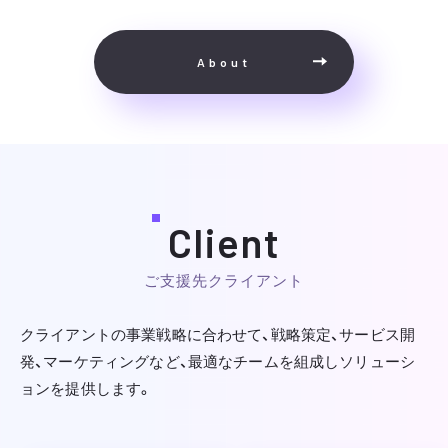
About
Client
ご支援先クライアント
クライアントの事業戦略に合わせて、戦略策定、サービス開
発、マーケティングなど、
最適なチームを組成しソリューシ
ョンを提供します。