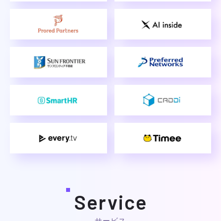
Service
サービス