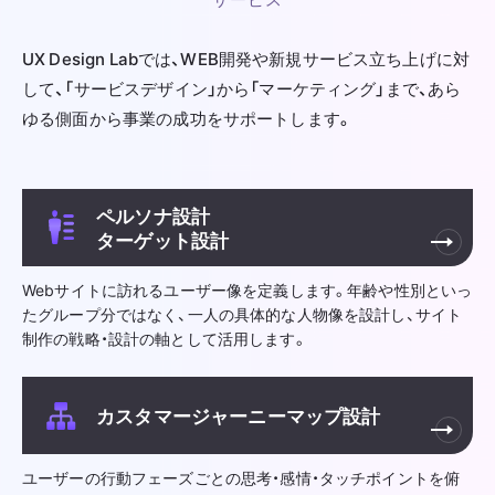
UX Design Labでは、WEB開発や新規サービス立ち上げに対
して、
「サービスデザイン」から「マーケティング」まで、あら
ゆる側面から事業の成功をサポートします。
ペルソナ設計
ターゲット設計
Webサイトに訪れるユーザー像を定義します。年齢や性別といっ
たグループ分ではなく、一人の具体的な人物像を設計し、サイト
制作の戦略・設計の軸として活用します。
カスタマージャーニーマップ設計
ユーザーの行動フェーズごとの思考・感情・タッチポイントを俯