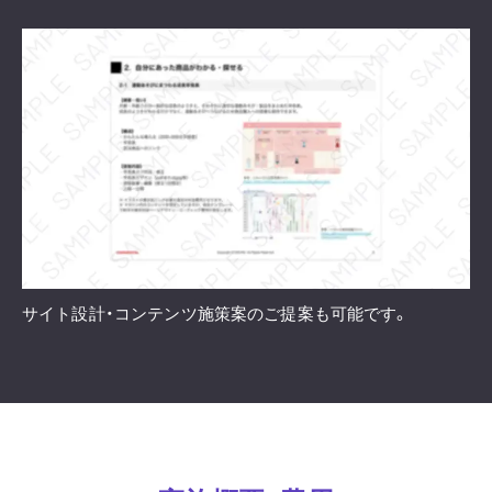
サイト設計・コンテンツ施策案のご提案も可能です。