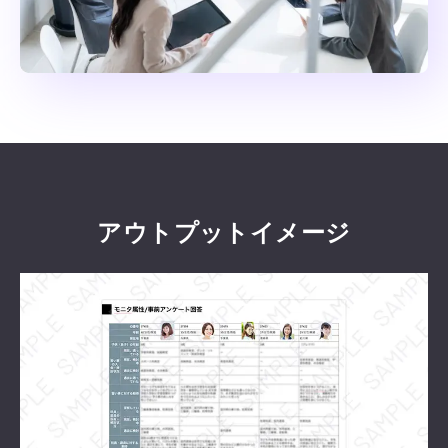
アウトプットイメージ