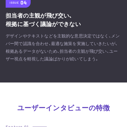
ISSUE
担当者の主観が飛び交い、
根拠に基づく議論ができない
デザインやテキストなどを主観的な意思決定ではなく、メン
バー間で認識を合わせ、最適な施策を実施していきたいが、
根拠あるデータがないため、担当者の主観が飛び交い、ユー
ザー視点を軽視した議論ばかりが続いてしまう。
ユーザーインタビューの特徴
Feature 01