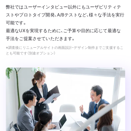
弊社ではユーザーインタビュー以外にもユーザビリティテ
ストやプロトタイプ開発、A/Bテストなど、様々な手法を実行
可能です。
最適なUXを実現するために、ご予算や目的に応じて最適な
手法をご提案させていただきます。
※調査後にリニューアルサイトの画面設計・デザイン制作までご支援するこ
とも可能です（別途オプション）