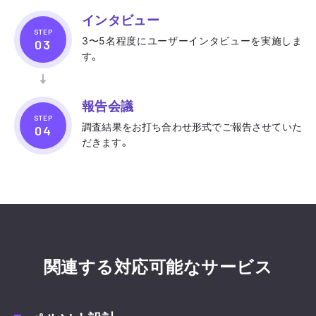
インタビュー
STEP
3〜5名程度にユーザーインタビューを実施しま
す。
報告会議
STEP
調査結果をお打ち合わせ形式でご報告させていた
だきます。
関連する対応可能なサービス