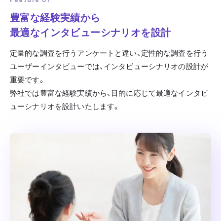
豊富な経験実績から
最適なインタビューシナリオを設計
定量的な調査を行うアンケートと違い、定性的な調査を行う
ユーザーインタビューでは、インタビューシナリオの設計が
重要です。
弊社では豊富な経験実績から、目的に応じて最適なインタビ
ューシナリオを設計いたします。