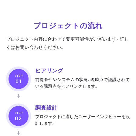
プロジェクトの流れ
プロジェクト内容に合わせて変更可能性がございます。詳し
くはお問い合わせください。
ヒアリング
STEP
前提条件やシステムの状況、現時点で認識されて
いる課題点をヒアリングします。
調査設計
STEP
プロジェクトに適したユーザーインタビューを設
計します。