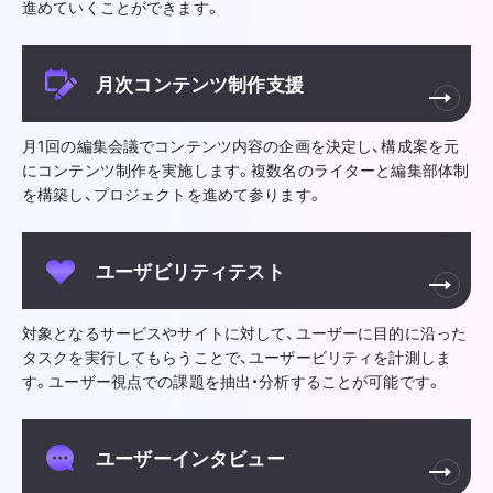
進めていくことができます。
月次コンテンツ制作支援
月1回の編集会議でコンテンツ内容の企画を決定し、構成案を元
にコンテンツ制作を実施します。複数名のライターと編集部体制
を構築し、プロジェクトを進めて参ります。
ユーザビリティテスト
対象となるサービスやサイトに対して、ユーザーに目的に沿った
タスクを実行してもらうことで、ユーザービリティを計測しま
す。ユーザー視点での課題を抽出・分析することが可能です。
ユーザーインタビュー