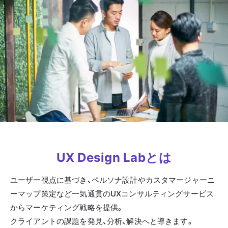
UX Design Labとは
ユーザー視点に基づき、ペルソナ設計やカスタマージャーニ
ーマップ策定など一気通貫のUXコンサルティングサービス
からマーケティング戦略を提供。
クライアントの課題を発見、分析、解決へと導きます。