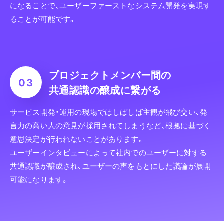
になることで、ユーザーファーストなシステム開発を実現す
ることが可能です。
プロジェクトメンバー間の
共通認識の醸成に繋がる
サービス開発・運用の現場ではしばしば主観が飛び交い、発
言力の高い人の意見が採用されてしまうなど、根拠に基づく
意思決定が行われないことがあります。
ユーザーインタビューによって社内でのユーザーに対する
共通認識が醸成され、ユーザーの声をもとにした議論が展開
可能になります。