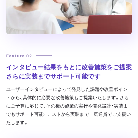
Feature 02
インタビュー結果をもとに改善施策をご提案
さらに実装までサポート可能です
ユーザーインタビューによって発見した課題や改善ポイン
トから、具体的に必要な改善施策もご提案いたします。さら
にご予算に応じて、その後の施策の実行や開発設計・実装ま
でもサポート可能。テストから実装まで一気通貫でご支援い
たします。