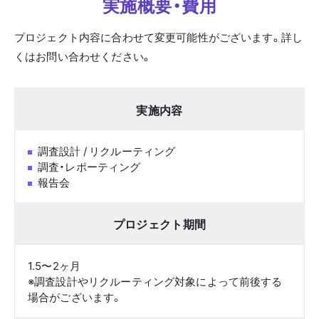
実施概要・費用
プロジェクト内容に合わせて変更可能性がございます。詳し
くはお問い合わせください。
実施内容
調査設計 / リクルーティング
調査・レポーティング
報告会
プロジェクト期間
1.5〜2ヶ月
※調査設計やリクルーティング対象によって前後する
場合がございます。