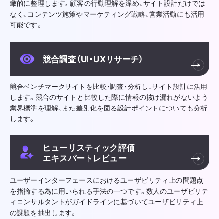
瞰的に整理します。顧客の行動理解を深め、サイト設計だけでは
なく、コンテンツ施策やマーケティング戦略、営業活動にも活用
可能です。
競合調査（UI・UXリサーチ）
競合ベンチマークサイトを比較・調査・分析し、サイト設計に活用
します。競合のサイトと比較した際に情報の抜け漏れがないよう
業界標準を理解、また差別化を図る設計ポイントについても分析
します。
ヒューリスティック評価
エキスパートレビュー
ユーザーインターフェースにおけるユーザビリティ上の問題点
を指摘する為に用いられる手法の一つです。数人のユーザビリテ
ィコンサルタントがガイドラインに基づいてユーザビリティ上
の課題を抽出します。