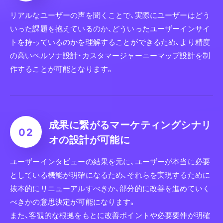
リアルなユーザーの声を聞くことで、実際にユーザーはどう
いった課題を抱えているのか、どういったユーザーインサイ
トを持っているのかを理解することができるため、より精度
の高いペルソナ設計・カスタマージャーニーマップ設計を制
作することが可能となります。
成果に繋がるマーケティングシナ
リ
オの設計が可能に
ユーザーインタビューの結果を元に、ユーザーが本当に必要
としている機能が明確になるため、それらを実現するために
抜本的にリニューアルすべきか、部分的に改善を進めていく
べきかの意思決定が可能になります。
また、客観的な根拠をもとに改善ポイントや必要要件が明確