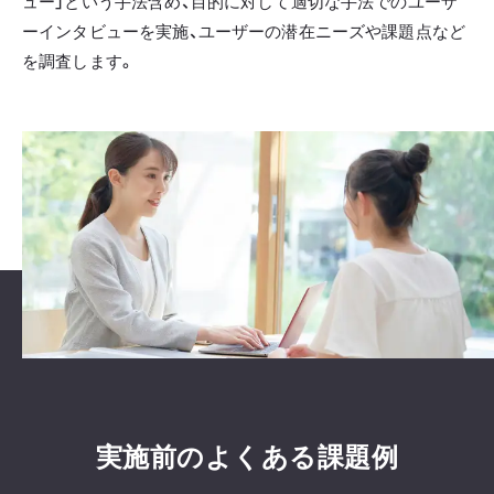
ュー」という手法含め、目的に対して適切な手法でのユーザ
ーインタビューを実施、ユーザーの潜在ニーズや課題点など
を調査します。
実施前のよくある課題例