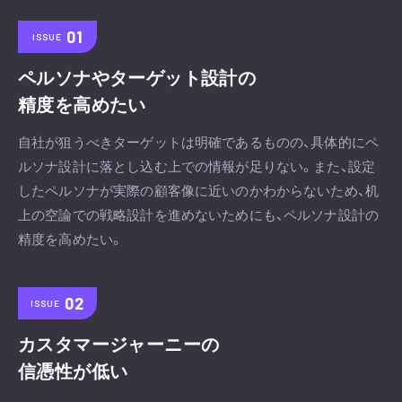
ISSUE
ペルソナやターゲット設計の
精度を高めたい
自社が狙うべきターゲットは明確であるものの、具体的にペ
ルソナ設計に落とし込む上での情報が足りない。また、設定
したペルソナが実際の顧客像に近いのかわからないため、机
上の空論での戦略設計を進めないためにも、ペルソナ設計の
精度を高めたい。
ISSUE
カスタマージャーニーの
信憑性が低い