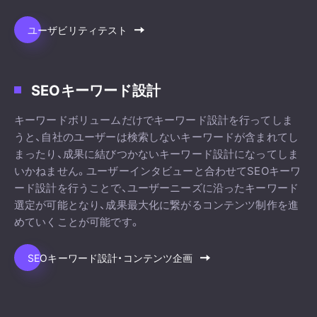
ユーザビリティテスト
SEOキーワード設計
キーワードボリュームだけでキーワード設計を行ってしま
うと、自社のユーザーは検索しないキーワードが含まれてし
まったり、成果に結びつかないキーワード設計になってしま
いかねません。ユーザーインタビューと合わせてSEOキーワ
ード設計を行うことで、ユーザーニーズに沿ったキーワード
選定が可能となり、成果最大化に繋がるコンテンツ制作を進
めていくことが可能です。
SEOキーワード設計・コンテンツ企画