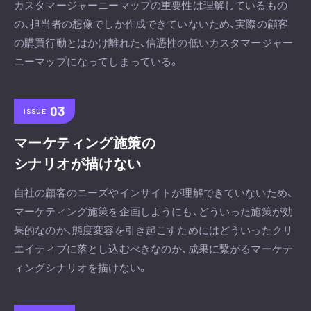
カスタマージャーニーマップの重要性は理解しているもの
の、担当者の想像でしか作成できていないため、実際の顧客
の購買行動とはかけ離れた、信憑性の低いカスタマージャー
ニーマップになってしまっている。
ISSUE
マーケティング施策の
シナリオが描けない
自社の顧客のニーズやインサイトが理解できていないため、
マーケティング施策を企画しようにも、どういった施策が効
果的なのか、態度変容を引き起こすためにはどういったクリ
エイティブに落とし込むべきなのか、成果に繋がるマーケテ
ィングシナリオを描けない。