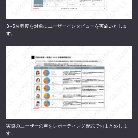
3~5名程度を対象にユーザーインタビューを実施いたしま
す。
実際のユーザーの声をレポーティング形式でおまとめしま
す。