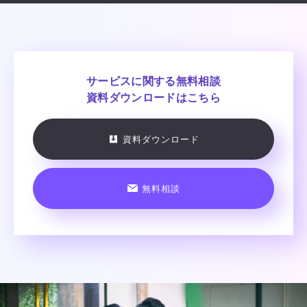
サービスに関する
無料相談
資料ダウンロードはこちら
資料ダウンロード
無料相談