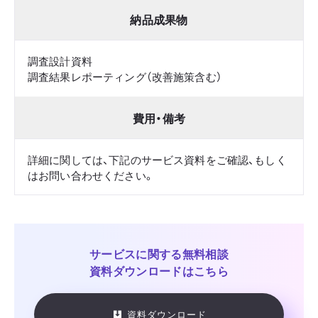
納品成果物
調査設計資料
調査結果レポーティング（改善施策含む）
費用・備考
詳細に関しては、下記のサービス資料をご確認、もしく
はお問い合わせください。
サービスに関する
無料相談
資料ダウンロードはこちら
資料ダウンロード