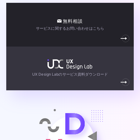
無料相談
サービスに関するお問い合わせはこちら
UX Design Labのサービス資料ダウンロード