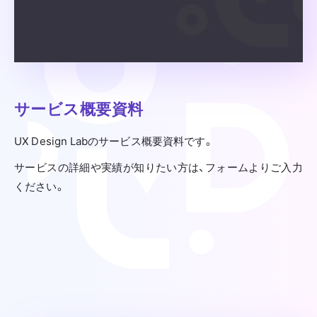
サービス概要資料
UX Design Labのサービス概要資料です。
サービスの詳細や実績が知りたい方は、フォームよりご入力
ください。