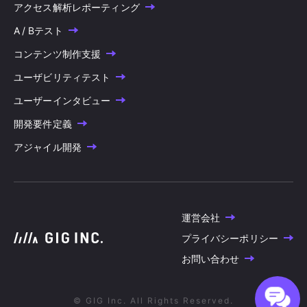
アクセス解析レポーティング
A / Bテスト
コンテンツ制作支援
ユーザビリティテスト
ユーザーインタビュー
開発要件定義
アジャイル開発
運営会社
プライバシーポリシー
お問い合わせ
© GIG Inc. All Rights Reserved.