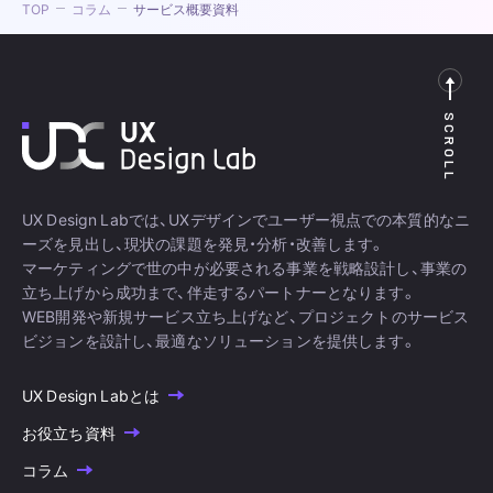
TOP
コラム
サービス概要資料
SCROLL
UX Design Labでは、UXデザインでユーザー視点での本質的なニ
ーズを見出し、現状の課題を発見・分析・改善します。
マーケティングで世の中が必要される事業を戦略設計し、事業の
立ち上げから成功まで、伴走するパートナーとなります。
WEB開発や新規サービス立ち上げなど、プロジェクトのサービス
ビジョンを設計し、最適なソリューションを提供します。
UX Design Labとは
お役立ち資料
コラム