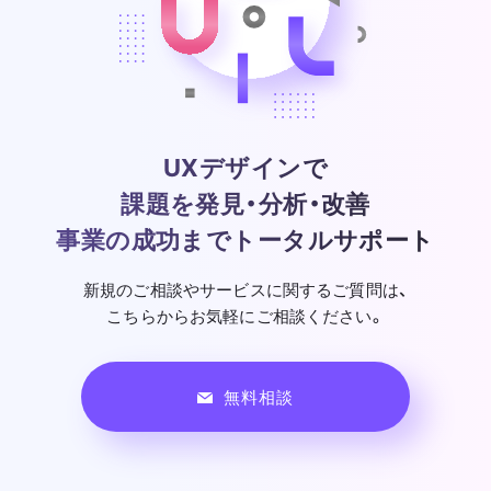
UXデザインで
課題を発見・分析・改善
事業の成功までトータルサポート
新規のご相談やサービスに関するご質問は、
こちらからお気軽にご相談ください。
無料相談