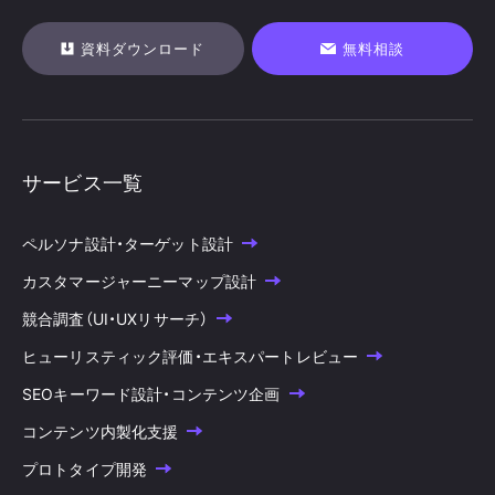
資料ダウンロード
無料相談
サービス一覧
ペルソナ設計・ターゲット設計
カスタマージャーニーマップ設計
競合調査（UI・UXリサーチ）
ヒューリスティック評価・エキスパートレビュー
SEOキーワード設計・コンテンツ企画
コンテンツ内製化支援
プロトタイプ開発