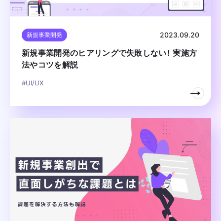
2023.09.20
新規事業開発
新規事業開発のヒアリングで失敗しない！ 実施方
法やコツを解説
#UI/UX