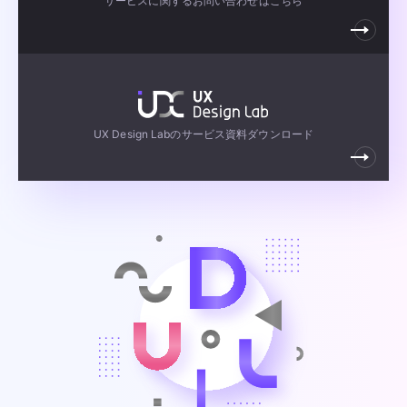
UX Design Labのサービス資料ダウンロード