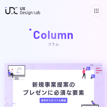
UXデザインラボ
Column
コラム