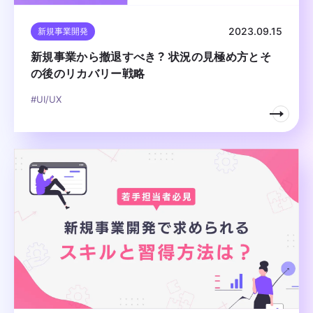
2023.09.15
新規事業開発
新規事業から撤退すべき？ 状況の見極め方とそ
の後のリカバリー戦略
#UI/UX