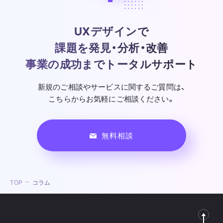
UXデザインで
課題を発見・分析・改善
事業の成功までトータルサポート
新規のご相談やサービスに関するご質問は、
こちらからお気軽にご相談ください。
無料相談
TOP
コラム