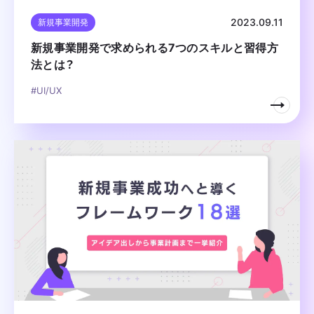
2023.09.11
新規事業開発
新規事業開発で求められる7つのスキルと習得方
法とは？
#UI/UX