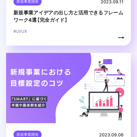
2023.09.11
新規事業開発
新規事業アイデアの出し方と活用できるフレーム
ワーク4選【完全ガイド】
#UI/UX
2023.09.06
新規事業開発