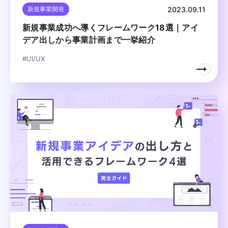
2023.09.11
新規事業開発
新規事業成功へ導くフレームワーク18選｜アイ
デア出しから事業計画まで一挙紹介
#UI/UX