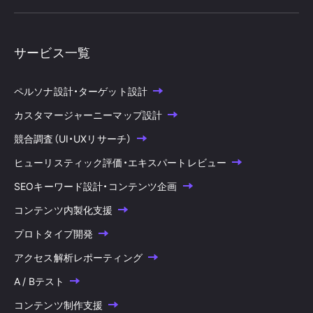
サービス一覧
ペルソナ設計・ターゲット設計
カスタマージャーニーマップ設計
競合調査（UI・UXリサーチ）
ヒューリスティック評価・エキスパートレビュー
SEOキーワード設計・コンテンツ企画
コンテンツ内製化支援
プロトタイプ開発
アクセス解析レポーティング
A / Bテスト
コンテンツ制作支援