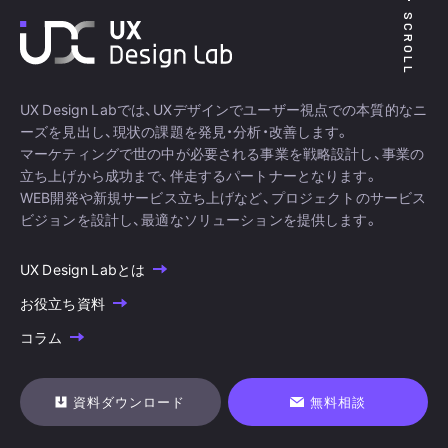
SCROLL
UX Design Labでは、UXデザインでユーザー視点での本質的なニ
ーズを見出し、現状の課題を発見・分析・改善します。
マーケティングで世の中が必要される事業を戦略設計し、事業の
立ち上げから成功まで、伴走するパートナーとなります。
WEB開発や新規サービス立ち上げなど、プロジェクトのサービス
ビジョンを設計し、最適なソリューションを提供します。
UX Design Labとは
お役立ち資料
コラム
資料ダウンロード
無料相談