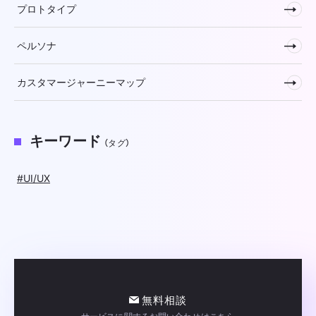
プロトタイプ
ペルソナ
カスタマージャーニーマップ
キーワード
（タグ）
#UI/UX
無料相談
サービスに関するお問い合わせはこちら