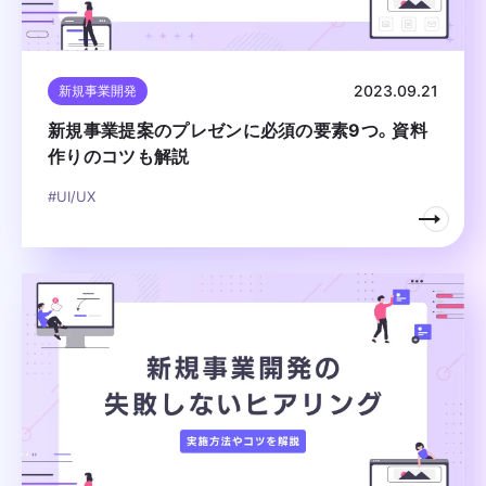
2023.09.21
新規事業開発
新規事業提案のプレゼンに必須の要素9つ。資料
作りのコツも解説
#UI/UX