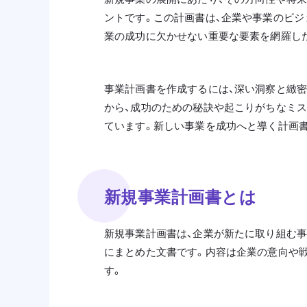
ントです。この計画書は、企業や事業のビジ
業の成功に欠かせない重要な要素を網羅し
事業計画書を作成するには、深い洞察と緻密
から、成功のための秘訣や起こりがちなミ
ています。新しい事業を成功へと導く計画書
新規事業計画書とは
新規事業計画書は、企業が新たに取り組む事
にまとめた文書です。内容は企業の意向や
す。