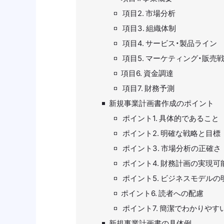
項目2. 市場分析
項目3. 組織体制
項目4. サービス・製品ライン
項目5. マーケティング・販売
項目6. 資金調達
項目7. 財務予測
新規事業計画書作成のポイント
ポイント1. 具体的であること
ポイント2. 明確な戦略と目標
ポイント3. 市場分析の正確さ
ポイント4. 財務計画の実現可
ポイント5. ビジネスモデルの
ポイント6. 読者への配慮
ポイント7. 簡潔でわかりやす
新規事業計画書の具体例