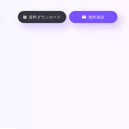
資料ダウンロード
無料相談
ラム