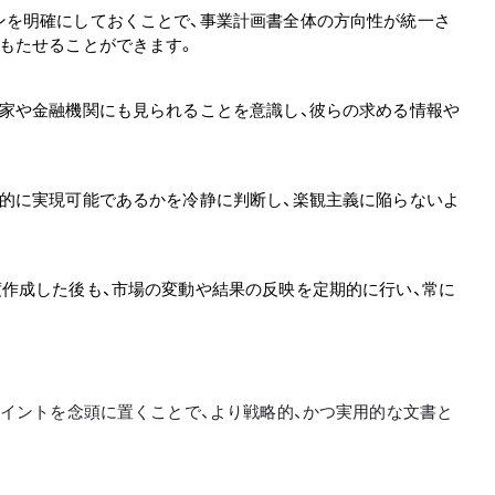
ンを明確にしておくことで、事業計画書全体の方向性が統一さ
もたせることができます。
資家や金融機関にも見られることを意識し、彼らの求める情報や
実的に実現可能であるかを冷静に判断し、楽観主義に陥らないよ
作成した後も、市場の変動や結果の反映を定期的に行い、常に
イントを念頭に置くことで、より戦略的、かつ実用的な文書と