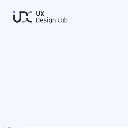
UXデザインラボ