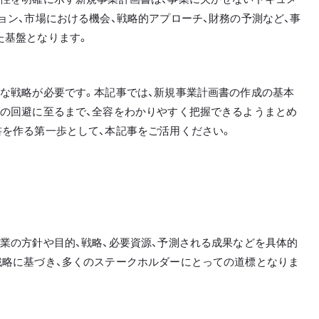
ョン、市場における機会、戦略的アプローチ、財務の予測など、事
た基盤となります。
な戦略が必要です。本記事では、新規事業計画書の作成の基本
スの回避に至るまで、全容をわかりやすく把握できるようまとめ
を作る第一歩として、本記事をご活用ください。
業の方針や目的、戦略、必要資源、予測される成果などを具体的
戦略に基づき、多くのステークホルダーにとっての道標となりま