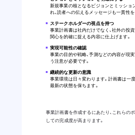
新規事業の核となるビジョンとミッショ
れ、読者への伝えるメッセージも一貫性を
ステークホルダーの視点を持つ
事業計画書は社内だけでなく、社外の投
関心を的確に捉える内容に仕上げます。
実現可能性の確認
事業の目的や戦略、予測などの内容が現
う注意が必要です。
継続的な更新の意識
事業環境は日々変わります。計画書は一度
最新の状態を保ちます。
事業計画書を作成するにあたり、これらのポ
しての完成度が高まります。