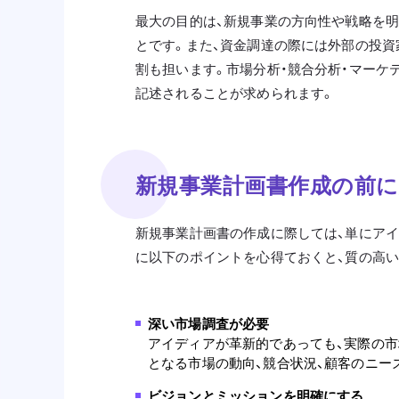
最大の目的は、新規事業の方向性や戦略を
とです。また、資金調達の際には外部の投資
割も担います。市場分析・競合分析・マーケ
記述されることが求められます。
新規事業計画書作成の前
新規事業計画書の作成に際しては、単にア
に以下のポイントを心得ておくと、質の高
深い市場調査が必要
アイディアが革新的であっても、実際の市
となる市場の動向、競合状況、顧客のニー
ビジョンとミッションを明確にする