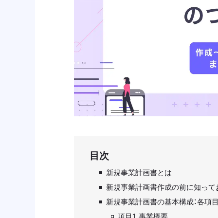
目次
新規事業計画書とは
新規事業計画書作成の前に知って
新規事業計画書の基本構成：各項
項目1. 事業概要