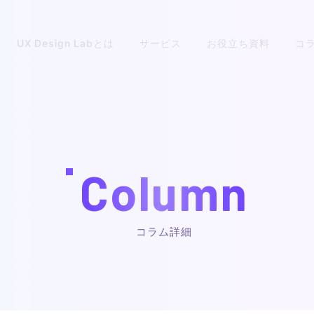
UX Design Labとは
サービス
お役立ち資料
コ
Column
コラム詳細