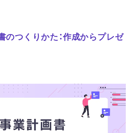
書のつくりかた：作成からプレゼ