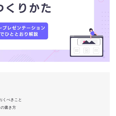
おくべきこと
目の書き方