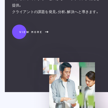
提供。
クライアントの課題を発見、分析、解決へと導きます。
VIEW MORE