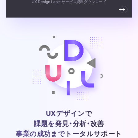
UX Design Labのサービス資料ダウンロード
UXデザインで
課題を発見・分析・改善
事業の成功までトータルサポート