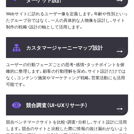
Webサイトに訪れるユーザー像を定義します。年齢や性別といっ
たグループ分ではなく、一人の具体的な人物像を設計し、サイト
制作の戦略・設計の軸として活用します。
カスタマージャーニーマップ設計
ユーザーの行動フェーズごとの思考・感情・タッチポイントを俯
瞰的に整理します。顧客の行動理解を深め、サイト設計だけでは
なく、コンテンツ施策やマーケティング戦略、営業活動にも活用
可能です。
競合調査（UI・UXリサーチ）
競合ベンチマークサイトを比較・調査・分析し、サイト設計に活用
します。競合のサイトと比較した際に情報の抜け漏れがないよう