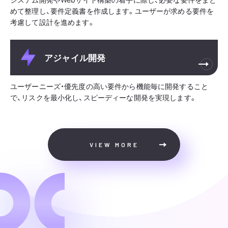
めて整理し、要件定義書を作成します。ユーザーが求める要件を
考慮して設計を進めます。
アジャイル開発
ユーザーニーズ・優先度の高い要件から機能毎に開発すること
で、リスクを最小化し、スピーディーな開発を実現します。
VIEW MORE