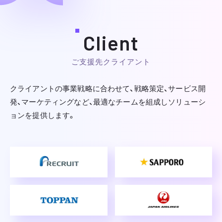
Client
ご支援先クライアント
クライアントの事業戦略に合わせて、戦略策定、サービス開
発、マーケティングなど、
最適なチームを組成しソリューシ
ョンを提供します。