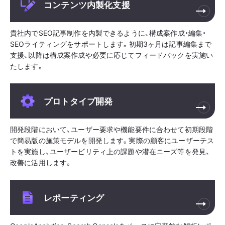
コンテンツ内製化支援
貴社内でSEO記事制作を内製できるように、構成案作成・編集・
SEOライティングをサポートします。初期3ヶ月は記事編集まで
支援、以降は構成案作成や必要に応じてフィードバックを実施い
たします。
プロトタイプ開発
開発段階において、ユーザー要求や機能要件に合わせて初期段階
で簡易版の施策モデルを開発します。実際の顧客にユーザーテス
トを実施し、ユーザービリティ上の課題や潜在ニーズ等を発見、
改善に活用します。
レポーティング