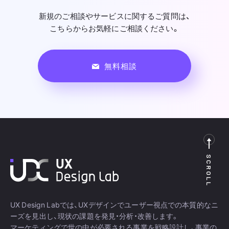
新規のご相談やサービスに関するご質問は、
こちらからお気軽にご相談ください。
無料相談
SCROLL
UX Design Labでは、UXデザインでユーザー視点での本質的なニ
ーズを見出し、現状の課題を発見・分析・改善します。
マーケティングで世の中が必要される事業を戦略設計し、事業の