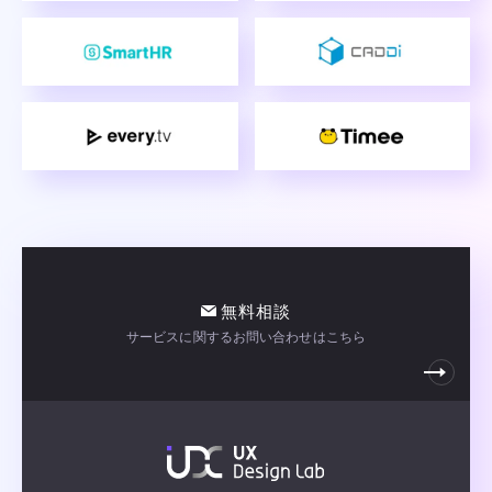
無料相談
サービスに関するお問い合わせはこちら