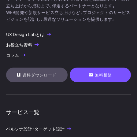
立ち上げから成功まで、伴走するパートナーとなります。
WEB開発や新規サービス立ち上げなど、プロジェクトのサービス
ビジョンを設計し、最適なソリューションを提供します。
UX Design Labとは
お役立ち資料
コラム
資料ダウンロード
無料相談
サービス一覧
ペルソナ設計・ターゲット設計