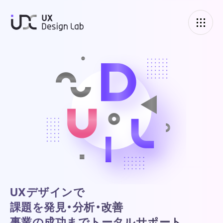
UXデザインラボ
UXデザインで
課題を発見・分析・改善
事業の成功までトータルサポート