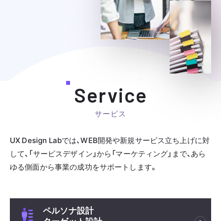
Service
サービス
UX Design Labでは、WEB開発や新規サービス立ち上げに対
して、
「サービスデザイン」から「マーケティング」まで、あら
ゆる側面から事業の成功をサポートします。
ペルソナ設計
ターゲット設計