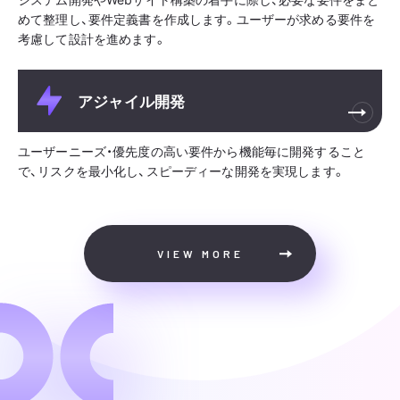
めて整理し、要件定義書を作成します。ユーザーが求める要件を
考慮して設計を進めます。
アジャイル開発
ユーザーニーズ・優先度の高い要件から機能毎に開発すること
で、リスクを最小化し、スピーディーな開発を実現します。
VIEW MORE