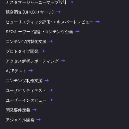
カスタマージャーニーマップ設計
競合調査（UI・UXリサーチ）
ヒューリスティック評価・エキスパートレビュー
SEOキーワード設計・コンテンツ企画
コンテンツ内製化支援
プロトタイプ開発
アクセス解析レポーティング
A / Bテスト
コンテンツ制作支援
ユーザビリティテスト
ユーザーインタビュー
開発要件定義
アジャイル開発