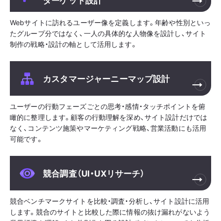
Webサイトに訪れるユーザー像を定義します。年齢や性別といっ
たグループ分ではなく、一人の具体的な人物像を設計し、サイト
制作の戦略・設計の軸として活用します。
カスタマージャーニーマップ設計
ユーザーの行動フェーズごとの思考・感情・タッチポイントを俯
瞰的に整理します。顧客の行動理解を深め、サイト設計だけでは
なく、コンテンツ施策やマーケティング戦略、営業活動にも活用
可能です。
競合調査（UI・UXリサーチ）
競合ベンチマークサイトを比較・調査・分析し、サイト設計に活用
します。競合のサイトと比較した際に情報の抜け漏れがないよう