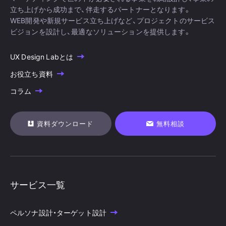
立ち上げから成功まで、伴走するパートナーとなります。
WEB開発や新規サービス立ち上げなど、プロジェクトのサービス
ビジョンを設計し、最適なソリューションを提供します。
UX Design Labとは
お役立ち資料
コラム
資料ダウンロード
無料相談
サービス一覧
ペルソナ設計・ターゲット設計