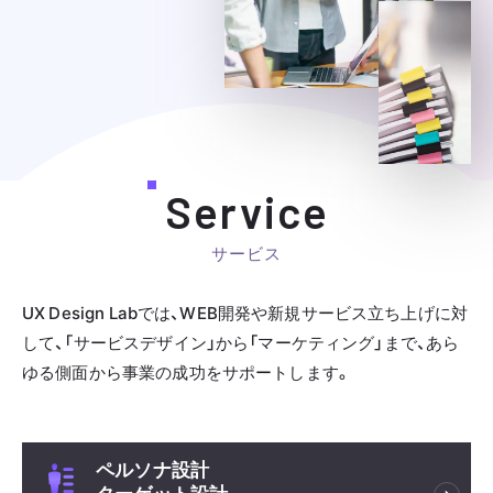
Service
サービス
UX Design Labでは、WEB開発や新規サービス立ち上げに対
して、
「サービスデザイン」から「マーケティング」まで、あら
ゆる側面から事業の成功をサポートします。
ペルソナ設計
ターゲット設計