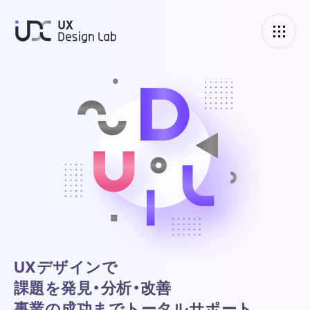
UXデザインラボ
UXデザインで
課題を発見・分析・改善
事業の成功までトータルサポート