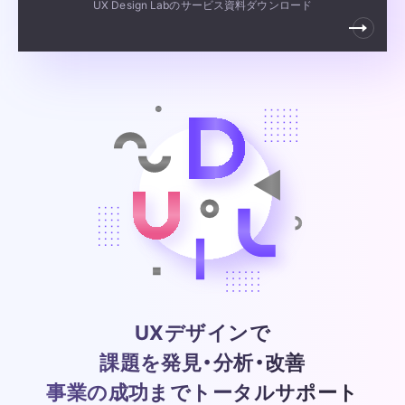
UX Design Labのサービス資料ダウンロード
UXデザインで
課題を発見・分析・改善
事業の成功までトータルサポート