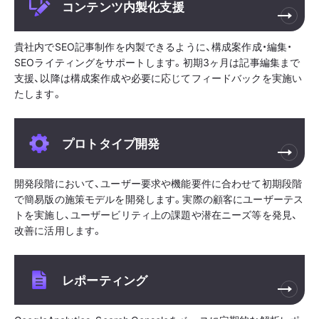
コンテンツ内製化支援
貴社内でSEO記事制作を内製できるように、構成案作成・編集・
SEOライティングをサポートします。初期3ヶ月は記事編集まで
支援、以降は構成案作成や必要に応じてフィードバックを実施い
たします。
プロトタイプ開発
開発段階において、ユーザー要求や機能要件に合わせて初期段階
で簡易版の施策モデルを開発します。実際の顧客にユーザーテス
トを実施し、ユーザービリティ上の課題や潜在ニーズ等を発見、
改善に活用します。
レポーティング