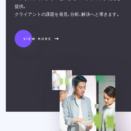
提供。
クライアントの課題を発見、分析、解決へと導きます。
VIEW MORE