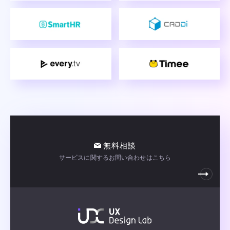
無料相談
サービスに関するお問い合わせはこちら