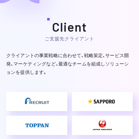
Client
ご支援先クライアント
クライアントの事業戦略に合わせて、戦略策定、サービス開
発、マーケティングなど、
最適なチームを組成しソリューシ
ョンを提供します。