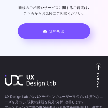
新規のご相談やサービスに関するご質問は、
こちらからお気軽にご相談ください。
無料相談
SCROLL
UX Design Labでは、UXデザインでユーザー視点での本質的なニ
ーズを見出し、現状の課題を発見・分析・改善します。
マーケティングで世の中が必要される事業を戦略設計し、事業の